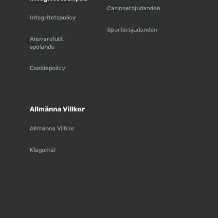
erbjuda traditionella 1X2-marknader. På
Casinoerbjudanden
a oddsmarknader. Du kan spela på
en kommer att dela ut.
Integritetspolicy
yg låter dig kombinera flera olika
Sporterbjudanden
t vinner, att det blir över 2.5 mål
Ansvarsfullt
amlat odds.
spelande
Cookiepolicy
att utforska
Allmänna Villkor
 mål, Asian Handicap, Resultat i
Allmänna Villkor
ng), Totalt antal mål, Vinnare av
Klagomål
äng.
t i set, Totalt antal game, Tiebreak
d", Totalt antal rundor, Handikapp