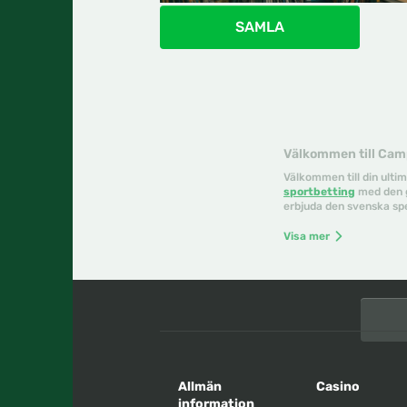
SAMLA
Välkommen till Camp
Välkommen till din ulti
sportbetting
med den g
erbjuda den svenska sp
Vi lever i en tid där du
Visa mer
spelutbudet ska vara ma
utifrån dessa premisser.
bordet, eller om du söke
All denna underhållning
av Spelinspektionen. De
inloggningar och 100 % s
En sportsbook i abs
För sportälskaren är vå
Allmän
Casino
evenemang från hela värl
information