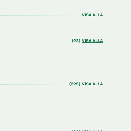
VISA ALLA
(92)
VISA ALLA
(295)
VISA ALLA