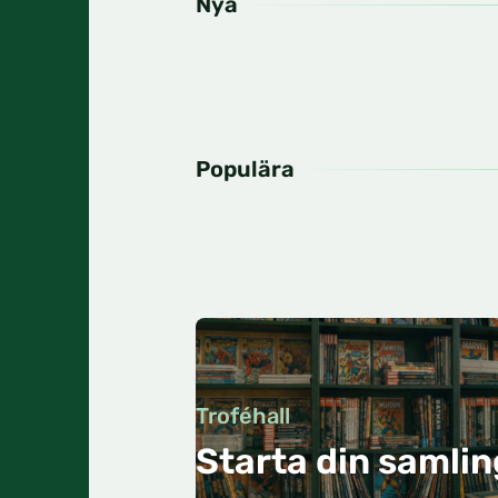
Nya
Populära
Troféhall
Starta din samlin