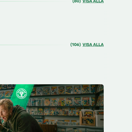
(80)
VISA ALLA
(106)
VISA ALLA