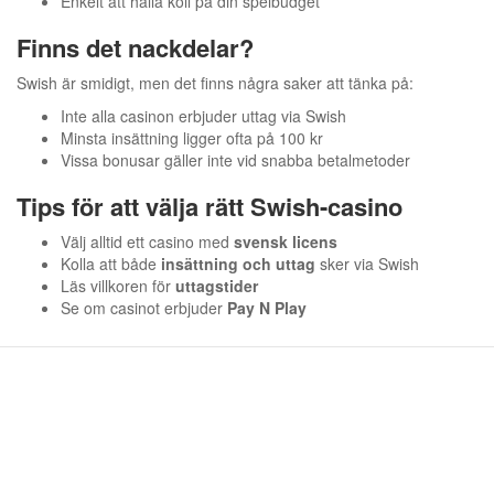
Enkelt att hålla koll på din spelbudget
Finns det nackdelar?
Swish är smidigt, men det finns några saker att tänka på:
Inte alla casinon erbjuder uttag via Swish
Minsta insättning ligger ofta på 100 kr
Vissa bonusar gäller inte vid snabba betalmetoder
Tips för att välja rätt Swish-casino
Välj alltid ett casino med
svensk licens
Kolla att både
insättning och uttag
sker via Swish
Läs villkoren för
uttagstider
Se om casinot erbjuder
Pay N Play