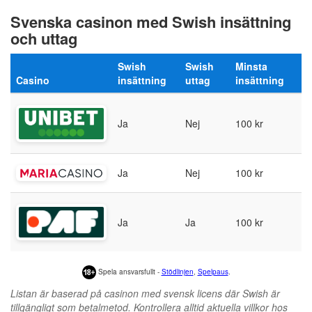
Svenska casinon med Swish insättning
och uttag
Swish
Swish
Minsta
Casino
insättning
uttag
insättning
Ja
Nej
100 kr
Ja
Nej
100 kr
Ja
Ja
100 kr
Spela ansvarsfullt -
Stödlinjen
,
Spelpaus
.
Listan är baserad på casinon med svensk licens där Swish är
tillgängligt som betalmetod. Kontrollera alltid aktuella villkor hos