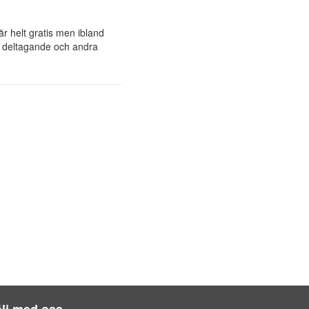
är helt gratis men ibland
r deltagande och andra