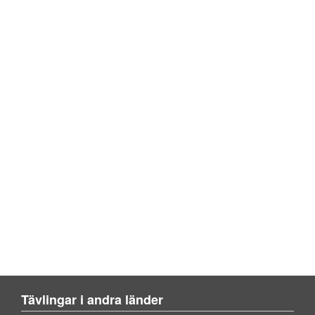
Tävlingar i andra länder