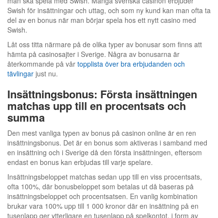
man ska spela med Swish. Många svenska casinon erbjuder
Swish för insättningar och uttag, och som ny kund kan man ofta ta
del av en bonus när man börjar spela hos ett nytt casino med
Swish.
Låt oss titta närmare på de olika typer av bonusar som finns att
hämta på casinosajter i Sverige. Några av bonusarna är
återkommande på vår
topplista över bra erbjudanden och
tävlingar
just nu.
Insättningsbonus: Första insättningen
matchas upp till en procentsats och
summa
Den mest vanliga typen av bonus på casinon online är en ren
insättningsbonus. Det är en bonus som aktiveras i samband med
en insättning och i Sverige då den första insättningen, eftersom
endast en bonus kan erbjudas till varje spelare.
Insättningsbeloppet matchas sedan upp till en viss procentsats,
ofta 100%, där bonusbeloppet som betalas ut då baseras på
insättningsbeloppet och procentsatsen. En vanlig kombination
brukar vara 100% upp till 1 000 kronor där en insättning på en
tusenlapp ger ytterligare en tusenlapp på spelkontot, i form av