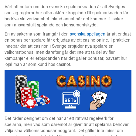
Värt att notera om den svenska spelmarknaden är att Sveriges
spellag reglerar hur olika aktörer kopplade till spelmarknaden får
bedriva sin verksamhet, bland annat när det kommer till saker
som ansvarsfullt spelande och konsumentskydd.
En av sakerna som framgår i den
svenska spellagen
är att endast
en bonus per spelare får erbjudas av ett casino online. I praktiken
innebär det att casinon i Sverige erbjuder nya spelare en
välkomstbonus, men därefter går det inte att ta del av fler
kampanjer eller erbjudanden när det gäller bonusar, oavsett hur
lojal man är som kund hos casinot.
Det råder oenighet om det här är ett rättvist regelverk för
spelarna, men vad som däremot är givet är att spelarna behöver
välja sina välkomstbonusar noggrant. Det gäller inte minst om