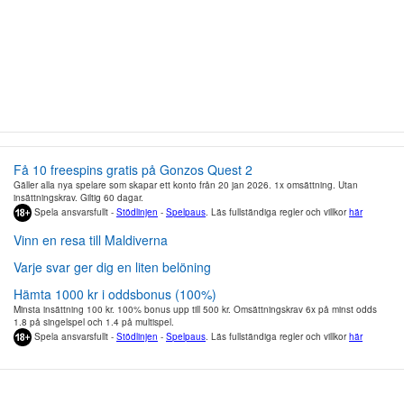
Få 10 freespins gratis på Gonzos Quest 2
Gäller alla nya spelare som skapar ett konto från 20 jan 2026. 1x omsättning. Utan
insättningskrav. Giltig 60 dagar.
Spela ansvarsfullt -
Stödlinjen
-
Spelpaus
. Läs fullständiga regler och villkor
här
Vinn en resa till Maldiverna
Varje svar ger dig en liten belöning
Hämta 1000 kr i oddsbonus (100%)
Minsta insättning 100 kr. 100% bonus upp till 500 kr. Omsättningskrav 6x på minst odds
1.8 på singelspel och 1.4 på multispel.
Spela ansvarsfullt -
Stödlinjen
-
Spelpaus
. Läs fullständiga regler och villkor
här