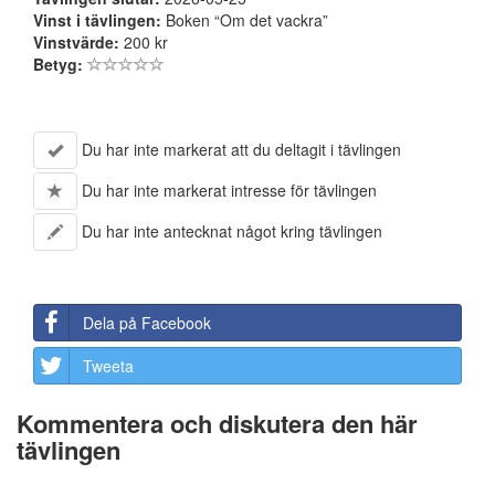
Vinst i tävlingen:
Boken “Om det vackra”
Vinstvärde:
200 kr
Betyg:
Du har inte markerat att du deltagit i tävlingen
Du har inte markerat intresse för tävlingen
Du har inte antecknat något kring tävlingen
Dela på Facebook
Tweeta
Kommentera och diskutera den här
tävlingen