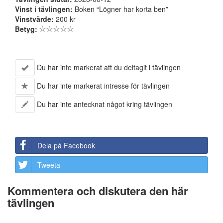
Vinst i tävlingen:
Boken “Lögner har korta ben”
Vinstvärde:
200 kr
Betyg:
Du har inte markerat att du deltagit i tävlingen
Du har inte markerat intresse för tävlingen
Du har inte antecknat något kring tävlingen
Dela på Facebook
Tweeta
Kommentera och diskutera den här
tävlingen