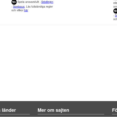
Spela ansvarsfullt -
Stödlinjen
ell
-
Spelpaus
. Läs fullständiga regler
oms
och villkor
här
-
S
och
a länder
Mer om sajten
Fö