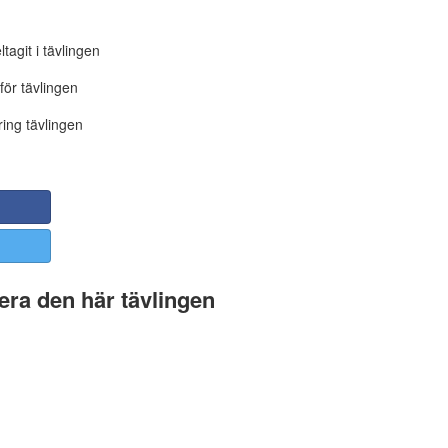
tagit i tävlingen
för tävlingen
ing tävlingen
ra den här tävlingen