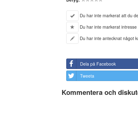
Du har inte markerat att du del
Du har inte markerat intresse 
Du har inte antecknat något kr
Dela på Facebook
Tweeta
Kommentera och diskute