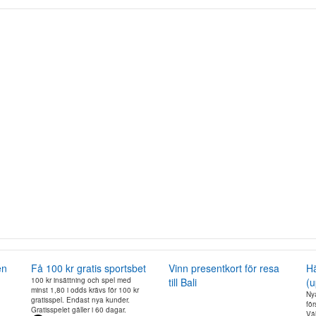
en
Få 100 kr gratis sportsbet
Vinn presentkort för resa
H
100 kr insättning och spel med
till Bali
(u
minst 1,80 i odds krävs för 100 kr
Ny
gratisspel. Endast nya kunder.
för
Gratisspelet gäller i 60 dagar.
Väl