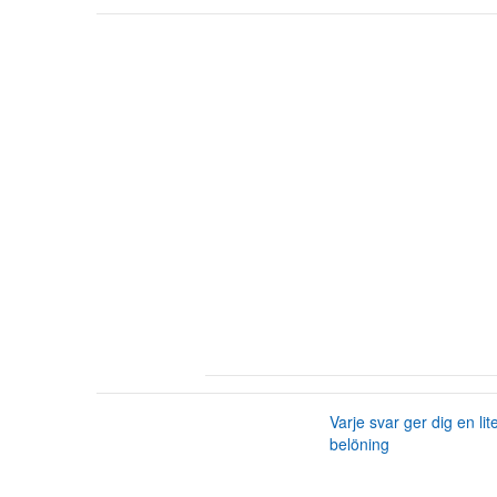
Varje svar ger dig en lit
belöning