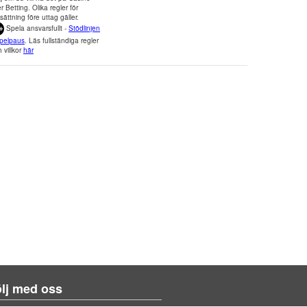
er Betting. Olika regler för
ättning före uttag gäller.
Spela ansvarsfullt -
Stödlinjen
pelpaus
. Läs fullständiga regler
 villkor
här
lj med oss