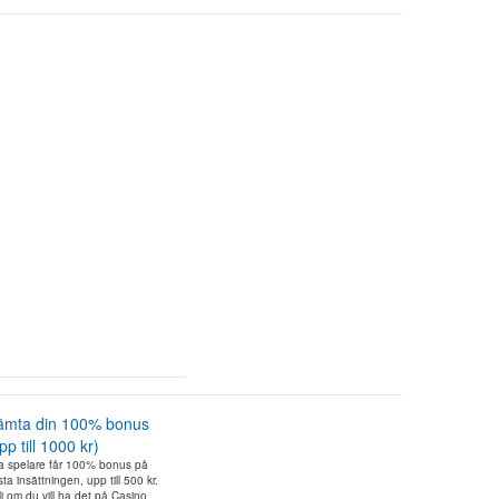
ämta din 100% bonus
pp till 1000 kr)
a spelare får 100% bonus på
sta insättningen, upp till 500 kr.
j om du vill ha det på Casino