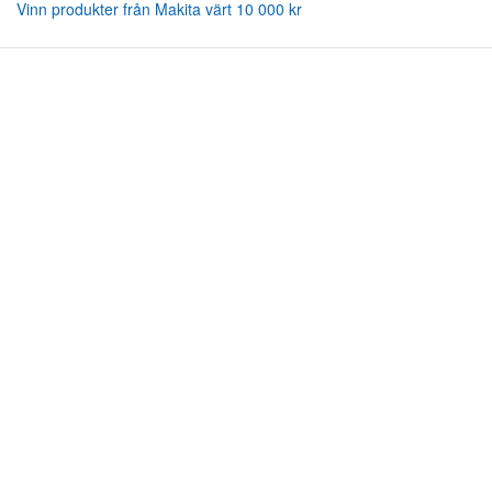
Vinn produkter från Makita värt 10 000 kr