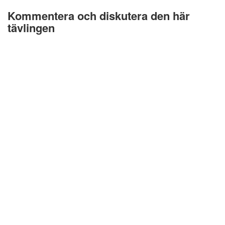
Kommentera och diskutera den här
tävlingen