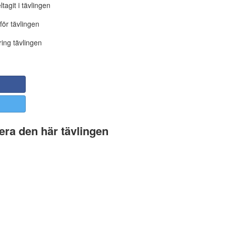
tagit i tävlingen
för tävlingen
ing tävlingen
ra den här tävlingen