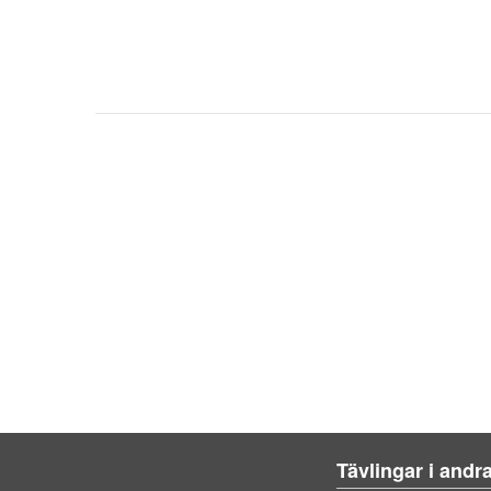
Tävlingar i andr