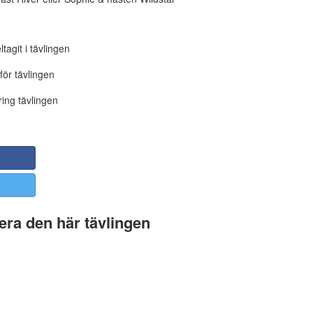
tagit i tävlingen
för tävlingen
ing tävlingen
ra den här tävlingen