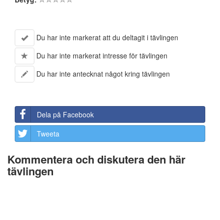
Du har inte markerat att du deltagit i tävlingen
Du har inte markerat intresse för tävlingen
Du har inte antecknat något kring tävlingen
Dela på Facebook
Tweeta
Kommentera och diskutera den här
tävlingen