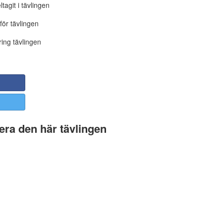
tagit i tävlingen
för tävlingen
ing tävlingen
ra den här tävlingen