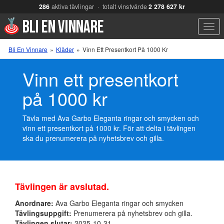
286
aktiva tävlingar · totalt vinstvärde
2 278 627 kr
Men
Bli En Vinnare
»
Kläder
»
Vinn Ett Presentkort På 1000 Kr
Vinn ett presentkort
på 1000 kr
Tävla med Ava Garbo Eleganta ringar och smycken och
vinn ett presentkort på 1000 kr. För att delta i tävlingen
ska du prenumerera på nyhetsbrev och gilla.
Tävlingen är avslutad.
Anordnare:
Ava Garbo Eleganta ringar och smycken
Tävlingsuppgift:
Prenumerera på nyhetsbrev och gilla.
Tävlingen slutar:
2025-10-31