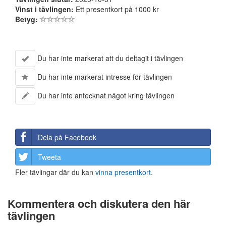
Vinst i tävlingen:
Ett presentkort på 1000 kr
Betyg:
Du har inte markerat att du deltagit i tävlingen
Du har inte markerat intresse för tävlingen
Du har inte antecknat något kring tävlingen
Dela på Facebook
Tweeta
Fler tävlingar där du kan
vinna presentkort
.
Kommentera och diskutera den här
tävlingen