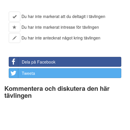
Du har inte markerat att du deltagit i tävlingen
Du har inte markerat intresse för tävlingen
Du har inte antecknat något kring tävlingen
Dela på Facebook
Tweeta
Kommentera och diskutera den här
tävlingen