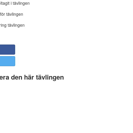
tagit i tävlingen
för tävlingen
ing tävlingen
ra den här tävlingen