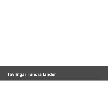
Tävlingar i andra länder
Blienvinner.no
Blivenvinder.dk
Tulevoittajaksi.com
Mer om sajten