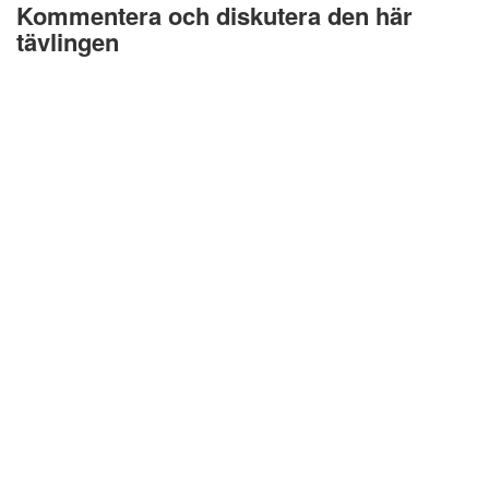
Kommentera och diskutera den här
tävlingen