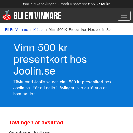
288
aktiva tävlingar · totalt vinstvärde
2 275 169 kr
Men
Bli En Vinnare
»
Kläder
»
Vinn 500 Kr Presentkort Hos Joolin.se
Vinn 500 kr
presentkort hos
Joolin.se
Tävla med Joolin.se och vinn 500 kr presentkort hos
Joolin.se. För att delta i tävlingen ska du lämna en
kommentar.
Tävlingen är avslutad.
Anordnare:
Joolin.se