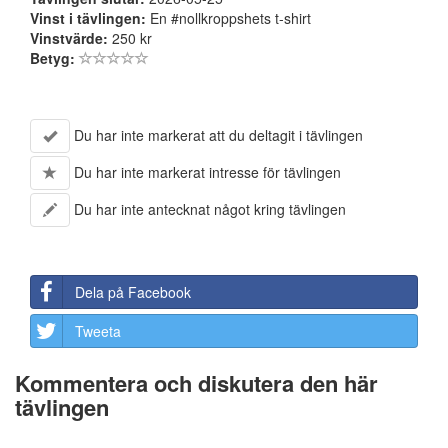
Vinst i tävlingen:
En #nollkroppshets t-shirt
Vinstvärde:
250 kr
Betyg:
Du har inte markerat att du deltagit i tävlingen
Du har inte markerat intresse för tävlingen
Du har inte antecknat något kring tävlingen
Dela på Facebook
Tweeta
Kommentera och diskutera den här
tävlingen