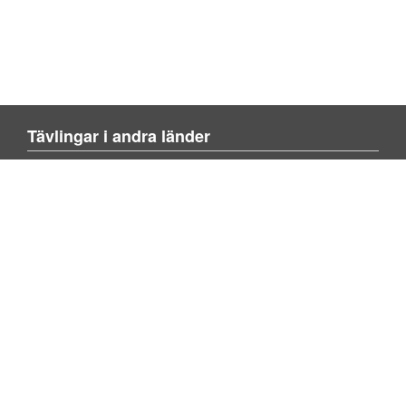
Tävlingar i andra länder
Blienvinner.no
Blivenvinder.dk
Tulevoittajaksi.com
Mer om sajten
Om sajten
Kontakta oss
Lägg till tävling
Sök tävling
Om spel