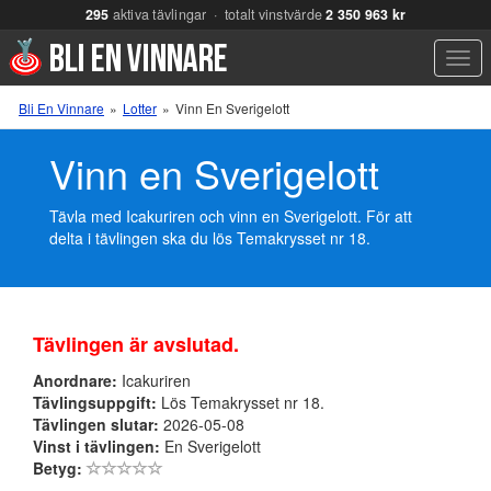
295
aktiva tävlingar · totalt vinstvärde
2 350 963 kr
Men
Bli En Vinnare
»
Lotter
»
Vinn En Sverigelott
Vinn en Sverigelott
Tävla med Icakuriren och vinn en Sverigelott. För att
delta i tävlingen ska du lös Temakrysset nr 18.
Tävlingen är avslutad.
Anordnare:
Icakuriren
Tävlingsuppgift:
Lös Temakrysset nr 18.
Tävlingen slutar:
2026-05-08
Vinst i tävlingen:
En Sverigelott
Betyg: