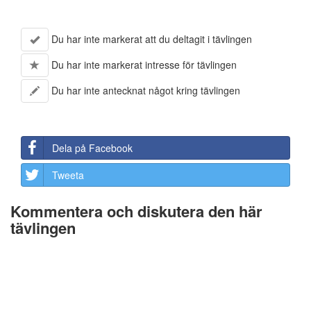
Du har inte markerat att du deltagit i tävlingen
Du har inte markerat intresse för tävlingen
Du har inte antecknat något kring tävlingen
Dela på Facebook
Tweeta
Kommentera och diskutera den här
tävlingen