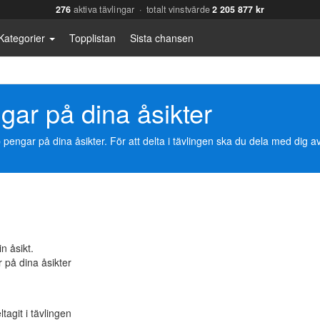
276
aktiva tävlingar · totalt vinstvärde
2 205 877 kr
Kategorier
Topplistan
Sista chansen
gar på dina åsikter
pengar på dina åsikter. För att delta i tävlingen ska du dela med dig av
n åsikt.
 på dina åsikter
tagit i tävlingen