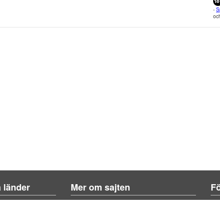
-
S
och
a länder
Mer om sajten
Fö
Om sajten
Kontakta oss