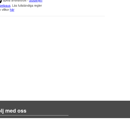
Spela ansvarsfullt -
Stödlinjen
pelpaus
. Läs fullständiga regler
 villkor
här
lj med oss