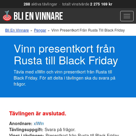
288
aktiva tävlingar · totalt vinstvärde
2 275 169 kr
Men
Bli En Vinnare
»
Pengar
»
Vinn Presentkort Från Rusta Till Black Friday
Vinn presentkort från
Rusta till Black Friday
Tävla med xlWin och vinn presentkort från Rusta till
Black Friday. För att delta i tävlingen ska du svara på
frågor.
Tävlingen är avslutad.
Anordnare:
xlWin
Tävlingsuppgift:
Svara på frågor.
Vinst i tävlingen:
Presentkort från Rusta till Black Friday