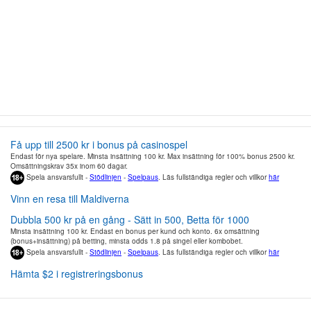
Få upp till 2500 kr i bonus på casinospel
Endast för nya spelare. Minsta insättning 100 kr. Max insättning för 100% bonus 2500 kr.
Omsättningskrav 35x inom 60 dagar.
Spela ansvarsfullt -
Stödlinjen
-
Spelpaus
. Läs fullständiga regler och villkor
här
Vinn en resa till Maldiverna
Dubbla 500 kr på en gång - Sätt in 500, Betta för 1000
Minsta insättning 100 kr. Endast en bonus per kund och konto. 6x omsättning
(bonus+insättning) på betting, minsta odds 1.8 på singel eller kombobet.
Spela ansvarsfullt -
Stödlinjen
-
Spelpaus
. Läs fullständiga regler och villkor
här
Hämta $2 i registreringsbonus