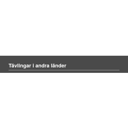
Tävlingar i andra länder
Blienvinner.no
Blivenvinder.dk
Tulevoittajaksi.com
Mer om sajten
Om sajten
Kontakta oss