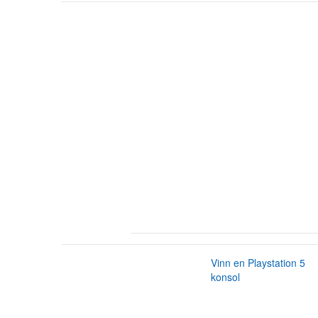
Vinn en Playstation 5
konsol