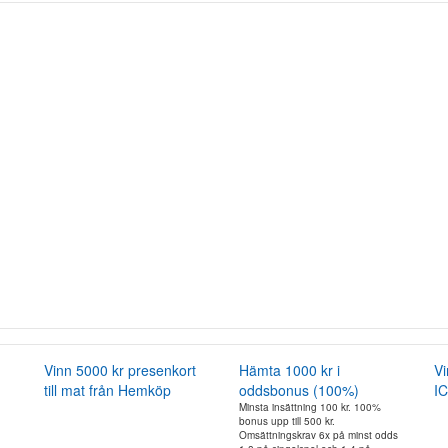
Vinn 5000 kr presenkort
Hämta 1000 kr i
Vi
till mat från Hemköp
oddsbonus (100%)
IC
Minsta insättning 100 kr. 100%
bonus upp till 500 kr.
Omsättningskrav 6x på minst odds