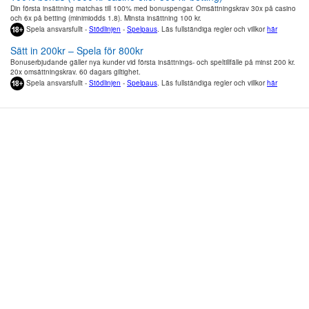
Din första insättning matchas till 100% med bonuspengar. Omsättningskrav 30x på casino
och 6x på betting (minimiodds 1.8). Minsta insättning 100 kr.
Spela ansvarsfullt -
Stödlinjen
-
Spelpaus
. Läs fullständiga regler och villkor
här
Sätt in 200kr – Spela för 800kr
Bonuserbjudande gäller nya kunder vid första insättnings- och speltillfälle på minst 200 kr.
20x omsättningskrav. 60 dagars giltighet.
Spela ansvarsfullt -
Stödlinjen
-
Spelpaus
. Läs fullständiga regler och villkor
här