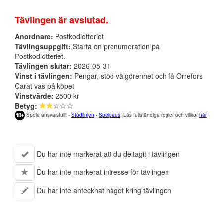
Tävlingen är avslutad.
Anordnare:
Postkodlotteriet
Tävlingsuppgift:
Starta en prenumeration på
Postkodlotteriet.
Tävlingen slutar:
2026-05-31
Vinst i tävlingen:
Pengar, stöd välgörenhet och få Orrefors
Carat vas på köpet
Vinstvärde:
2500 kr
Betyg:
Spela ansvarsfullt -
Stödlinjen
-
Spelpaus
. Läs fullständiga regler och villkor
här
Du har inte markerat att du deltagit i tävlingen
Du har inte markerat intresse för tävlingen
Du har inte antecknat något kring tävlingen