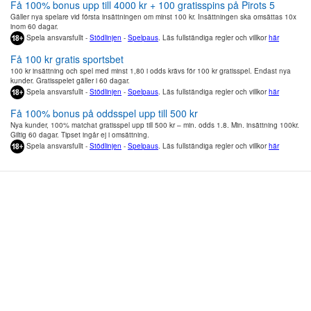
Få 100% bonus upp till 4000 kr + 100 gratisspins på Pirots 5
Gäller nya spelare vid första insättningen om minst 100 kr. Insättningen ska omsättas 10x
inom 60 dagar.
Spela ansvarsfullt -
Stödlinjen
-
Spelpaus
. Läs fullständiga regler och villkor
här
Få 100 kr gratis sportsbet
100 kr insättning och spel med minst 1,80 i odds krävs för 100 kr gratisspel. Endast nya
kunder. Gratisspelet gäller i 60 dagar.
Spela ansvarsfullt -
Stödlinjen
-
Spelpaus
. Läs fullständiga regler och villkor
här
Få 100% bonus på oddsspel upp till 500 kr
Nya kunder, 100% matchat gratisspel upp till 500 kr – min. odds 1.8. Min. insättning 100kr.
Giltig 60 dagar. Tipset ingår ej i omsättning.
Spela ansvarsfullt -
Stödlinjen
-
Spelpaus
. Läs fullständiga regler och villkor
här