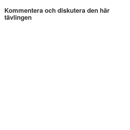
Kommentera och diskutera den här
tävlingen