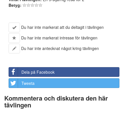
Betyg:
Du har inte markerat att du deltagit i tävlingen
Du har inte markerat intresse för tävlingen
Du har inte antecknat något kring tävlingen
Dela på Facebook
Tweeta
Kommentera och diskutera den här
tävlingen