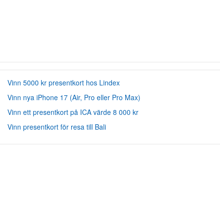
Vinn 5000 kr presentkort hos Lindex
Vinn nya iPhone 17 (Air, Pro eller Pro Max)
Vinn ett presentkort på ICA värde 8 000 kr
Vinn presentkort för resa till Bali